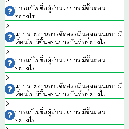
การเเก้ไขชื่อผู้อำนวยการ มีขั้นตอน
อย่างไร
แบบรายงานการจัดสรรเงินอุดหนุนแบบมี
เงื่อนไข มีขั้นตอนการบันทึกอย่างไร
การเเก้ไขชื่อผู้อำนวยการ มีขั้นตอน
อย่างไร
แบบรายงานการจัดสรรเงินอุดหนุนแบบมี
เงื่อนไข มีขั้นตอนการบันทึกอย่างไร
การเเก้ไขชื่อผู้อำนวยการ มีขั้นตอน
อย่างไร