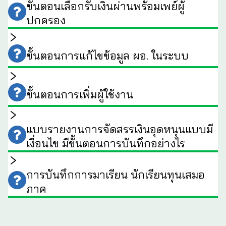
ขั้นตอนเลือกรับเงินผ่านพร้อมเพย์ผู้
ปกครอง
ขั้นตอนการแก้ไขข้อมูล ผอ. ในระบบ
ขั้นตอนการเพิ่มผู้ใช้งาน
แบบรายงานการจัดสรรเงินอุดหนุนแบบมี
เงื่อนไข มีขั้นตอนการบันทึกอย่างไร
การบันทึกการมาเรียน นักเรียนทุนเสมอ
ภาค