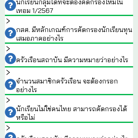
นักเรียนกลุ่มใดที่จะต้องคัดกรองใหม่ใน
เทอม 1/2567
กสศ. มีหลักเกณฑ์การคัดกรองนักเรียนทุน
เสมอภาคอย่างไร
ครัวเรือนสถาบัน มีความหมายว่าอย่างไร
จำนวนสมาชิกครัวเรือน จะต้องกรอก
อย่างไร
นักเรียนไม่ใช่คนไทย สามารถคัดกรองได้
หรือไม่