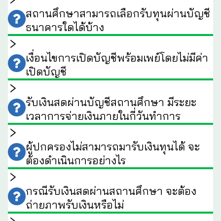
สถานศึกษาสามารถเลือกรับทุนผ่านบัญชี
ธนาคารใดได้บ้าง
เงื่อนไขการเปิดบัญชีพร้อมเพย์โดยไม่มีค่า
เปิดบัญชี
รับเงินสดผ่านบัญชีสถานศึกษา มีระยะ
เวลาการจ่ายเงินภายในกี่วันทำการ
ผู้ปกครองไม่สามารถมารับเงินทุนได้ จะ
ต้องดำเนินการอย่างไร
กรณีรับเงินสดผ่านสถานศึกษา จะต้อง
ถ่ายภาพรับเงินหรือไม่