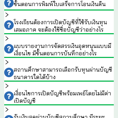
ขั้นตอนการพิมพ์ใบเสร็จการโอนเงินคืน
โรงเรียนต้องการเปิดบัญชีที่ใช้รับเงินทุน
เสมอภาค จะต้องใช้ชื่อบัญชีว่าอย่างไร
แบบรายงานการจัดสรรเงินอุดหนุนแบบมี
เงื่อนไข มีขั้นตอนการบันทึกอย่างไร
สถานศึกษาสามารถเลือกรับทุนผ่านบัญชี
ธนาคารใดได้บ้าง
เงื่อนไขการเปิดบัญชีพร้อมเพย์โดยไม่มีค่า
เปิดบัญชี
รับเงินสดผ่านบัญชีสถานศึกษา มีระยะ