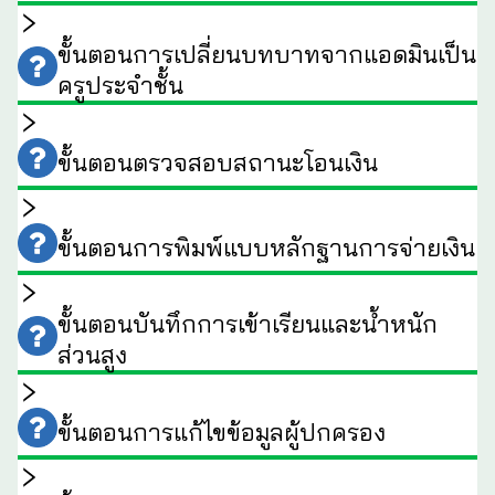
ขั้นตอนการเปลี่ยนบทบาทจากแอดมินเป็น
ครูประจำชั้น
ขั้นตอนตรวจสอบสถานะโอนเงิน
ขั้นตอนการพิมพ์แบบหลักฐานการจ่ายเงิน
ขั้นตอนบันทึกการเข้าเรียนและน้ำหนัก
ส่วนสูง
ขั้นตอนการแก้ไขข้อมูลผู้ปกครอง