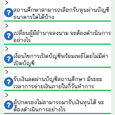
สถานศึกษาสามารถเลือกรับทุนผ่านบัญชี
ธนาคารใดได้บ้าง
เปลี่ยนผู้มีอำนาจลงนาม จะต้องดำเนินการ
อย่างไร
เงื่อนไขการเปิดบัญชีพร้อมเพย์โดยไม่มีค่า
เปิดบัญชี
รับเงินสดผ่านบัญชีสถานศึกษา มีระยะ
เวลาการจ่ายเงินภายในกี่วันทำการ
ผู้ปกครองไม่สามารถมารับเงินทุนได้ จะ
ต้องดำเนินการอย่างไร