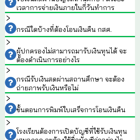
เวลาการจ่ายเงินภายในกี่วันทำการ
กรณีใดบ้างที่ต้องโอนเงินคืน กสศ.
ผู้ปกครองไม่สามารถมารับเงินทุนได้ จะ
ต้องดำเนินการอย่างไร
กรณีรับเงินสดผ่านสถานศึกษา จะต้อง
ถ่ายภาพรับเงินหรือไม่
ขั้นตอนการพิมพ์ใบเสร็จการโอนเงินคืน
โรงเรียนต้องการเปิดบัญชีที่ใช้รับเงินทุน