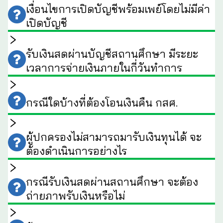
เงื่อนไขการเปิดบัญชีพร้อมเพย์โดยไม่มีค่า
เปิดบัญชี
รับเงินสดผ่านบัญชีสถานศึกษา มีระยะ
เวลาการจ่ายเงินภายในกี่วันทำการ
กรณีใดบ้างที่ต้องโอนเงินคืน กสศ.
ผู้ปกครองไม่สามารถมารับเงินทุนได้ จะ
ต้องดำเนินการอย่างไร
กรณีรับเงินสดผ่านสถานศึกษา จะต้อง
ถ่ายภาพรับเงินหรือไม่