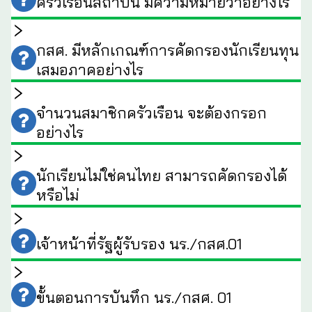
ครัวเรือนสถาบัน มีความหมายว่าอย่างไร
กสศ. มีหลักเกณฑ์การคัดกรองนักเรียนทุน
เสมอภาคอย่างไร
จำนวนสมาชิกครัวเรือน จะต้องกรอก
อย่างไร
นักเรียนไม่ใช่คนไทย สามารถคัดกรองได้
หรือไม่
เจ้าหน้าที่รัฐผู้รับรอง นร./กสศ.01
ขั้นตอนการบันทึก นร./กสศ. 01