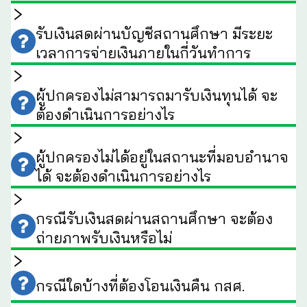
รับเงินสดผ่านบัญชีสถานศึกษา มีระยะ
เวลาการจ่ายเงินภายในกี่วันทำการ
ผู้ปกครองไม่สามารถมารับเงินทุนได้ จะ
ต้องดำเนินการอย่างไร
ผู้ปกครองไม่ได้อยู่ในสถานะที่มอบอำนาจ
ได้ จะต้องดำเนินการอย่างไร
กรณีรับเงินสดผ่านสถานศึกษา จะต้อง
ถ่ายภาพรับเงินหรือไม่
กรณีใดบ้างที่ต้องโอนเงินคืน กสศ.