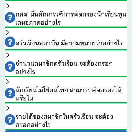
กสศ. มีหลักเกณฑ์การคัดกรองนักเรียนทุน
เสมอภาคอย่างไร
ครัวเรือนสถาบัน มีความหมายว่าอย่างไร
จำนวนสมาชิกครัวเรือน จะต้องกรอก
อย่างไร
นักเรียนไม่ใช่คนไทย สามารถคัดกรองได้
หรือไม่
รายได้ของสมาชิกในครัวเรือน จะต้อง
กรอกอย่างไร