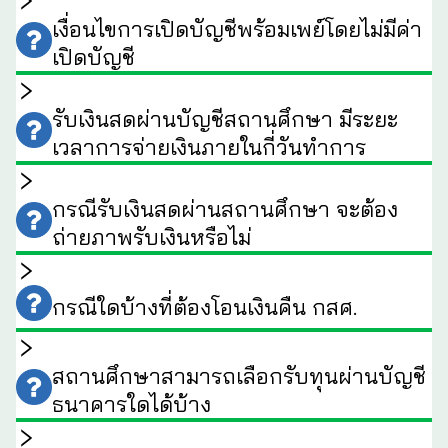
เงื่อนไขการเปิดบัญชีพร้อมเพย์โดยไม่มีค่า
เปิดบัญชี
รับเงินสดผ่านบัญชีสถานศึกษา มีระยะ
เวลาการจ่ายเงินภายในกี่วันทำการ
กรณีรับเงินสดผ่านสถานศึกษา จะต้อง
ถ่ายภาพรับเงินหรือไม่
กรณีใดบ้างที่ต้องโอนเงินคืน กสศ.
สถานศึกษาสามารถเลือกรับทุนผ่านบัญชี
ธนาคารใดได้บ้าง