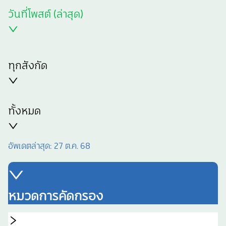
วันที่โพสต์ (ล่าสุด)
ทุกสังกัด
ทั้งหมด
อัพเดตล่าสุด:
27 ต.ค. 68
หมวดการคัดกรอง