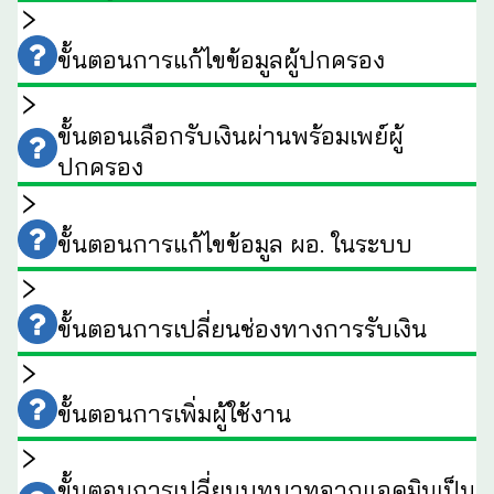
ขั้นตอนการแก้ไขข้อมูลผู้ปกครอง
ขั้นตอนเลือกรับเงินผ่านพร้อมเพย์ผู้
ปกครอง
ขั้นตอนการแก้ไขข้อมูล ผอ. ในระบบ
ขั้นตอนการเปลี่ยนช่องทางการรับเงิน
ขั้นตอนการเพิ่มผู้ใช้งาน
ขั้นตอนการเปลี่ยนบทบาทจากแอดมินเป็น