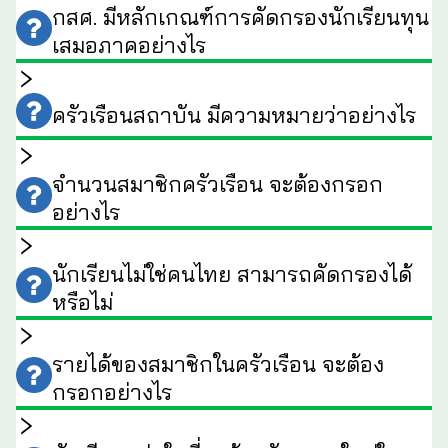
กสศ. มีหลักเกณฑ์การคัดกรองนักเรียนทุน
เสมอภาคอย่างไร
ครัวเรือนสถาบัน มีความหมายว่าอย่างไร
จำนวนสมาชิกครัวเรือน จะต้องกรอก
อย่างไร
นักเรียนไม่ใช่คนไทย สามารถคัดกรองได้
หรือไม่
รายได้ของสมาชิกในครัวเรือน จะต้อง
กรอกอย่างไร