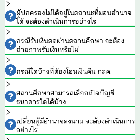
ผู้ปกครองไม่ได้อยู่ในสถานะที่มอบอำนาจ
ได้ จะต้องดำเนินการอย่างไร
กรณีรับเงินสดผ่านสถานศึกษา จะต้อง
ถ่ายภาพรับเงินหรือไม่
กรณีใดบ้างที่ต้องโอนเงินคืน กสศ.
สถานศึกษาสามารถเลือกเปิดบัญชี
ธนาคารใดได้บ้าง
เปลี่ยนผู้มีอำนาจลงนาม จะต้องดำเนินการ
อย่างไร