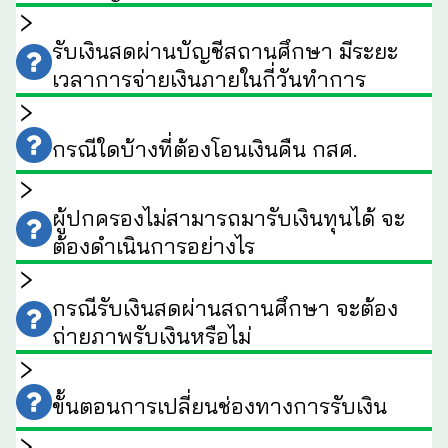
รับเงินสดผ่านบัญชีสถานศึกษา มีระยะ
เวลาการจ่ายเงินภายในกี่วันทำการ
กรณีใดบ้างที่ต้องโอนเงินคืน กสศ.
ผู้ปกครองไม่สามารถมารับเงินทุนได้ จะ
ต้องดำเนินการอย่างไร
กรณีรับเงินสดผ่านสถานศึกษา จะต้อง
ถ่ายภาพรับเงินหรือไม่
ขั้นตอนการเปลี่ยนช่องทางการรับเงิน