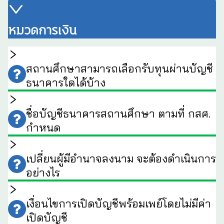
หมวดการเงิน
สถานศึกษาสามารถเลือกรับทุนผ่านบัญชี
ธนาคารใดได้บ้าง
ชื่อบัญชีธนาคารสถานศึกษา ตามที่ กสศ.
กำหนด
เปลี่ยนผู้มีอำนาจลงนาม จะต้องดำเนินการ
อย่างไร
เงื่อนไขการเปิดบัญชีพร้อมเพย์โดยไม่มีค่า
เปิดบัญชี