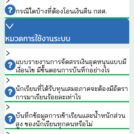
กรณีใดบ้างที่ต้องโอนเงินคืน กสศ.
หมวดการใช้งานระบบ
แบบรายงานการจัดสรรเงินอุดหนุนแบบมี
เงื่อนไข มีขั้นตอนการบันทึกอย่างไร
นักเรียนที่ได้รับทุนเสมอภาคจะต้องมีอัตรา
การมาเรียนร้อยละเท่าไร
บันทึกข้อมูลการเข้าเรียนและน้ำหนักส่วน
สูง ของนักเรียนทุกคนหรือไม่