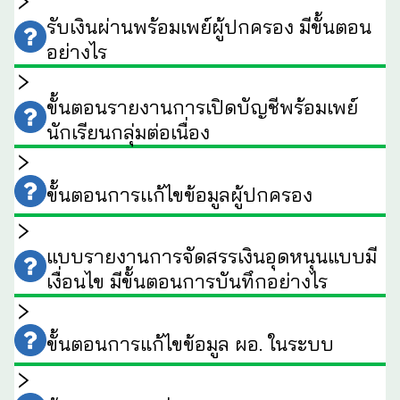
รับเงินผ่านพร้อมเพย์ผู้ปกครอง มีขั้นตอน
อย่างไร
ขั้นตอนรายงานการเปิดบัญชีพร้อมเพย์
นักเรียนกลุ่มต่อเนื่อง
ขั้นตอนการเเก้ไขข้อมูลผู้ปกครอง
แบบรายงานการจัดสรรเงินอุดหนุนแบบมี
เงื่อนไข มีขั้นตอนการบันทึกอย่างไร
ขั้นตอนการแก้ไขข้อมูล ผอ. ในระบบ