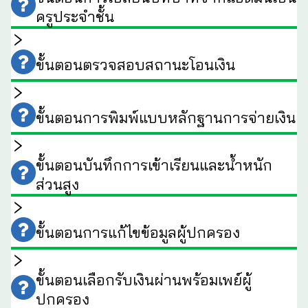
ครูประจำชั้น
ขั้นตอนตรวจสอบสถานะโอนเงิน
ขั้นตอนการพิมพ์แบบหลักฐานการจ่ายเงิน
ขั้นตอนบันทึกการเข้าเรียนและน้ำหนัก
ส่วนสูง
ขั้นตอนการแก้ไขข้อมูลผู้ปกครอง
ขั้นตอนเลือกรับเงินผ่านพร้อมเพย์ผู้
ปกครอง