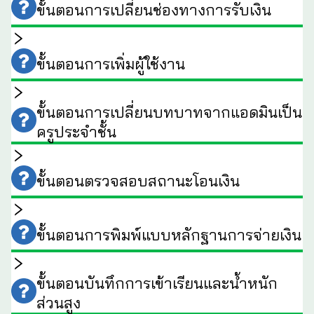
ขั้นตอนการเปลี่ยนช่องทางการรับเงิน
ขั้นตอนการเพิ่มผู้ใช้งาน
ขั้นตอนการเปลี่ยนบทบาทจากแอดมินเป็น
ครูประจำชั้น
ขั้นตอนตรวจสอบสถานะโอนเงิน
ขั้นตอนการพิมพ์แบบหลักฐานการจ่ายเงิน
ขั้นตอนบันทึกการเข้าเรียนและน้ำหนัก
ส่วนสูง