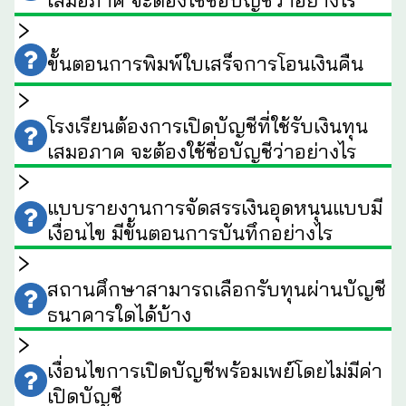
เสมอภาค จะต้องใช้ชื่อบัญชีว่าอย่างไร
ขั้นตอนการพิมพ์ใบเสร็จการโอนเงินคืน
โรงเรียนต้องการเปิดบัญชีที่ใช้รับเงินทุน
เสมอภาค จะต้องใช้ชื่อบัญชีว่าอย่างไร
แบบรายงานการจัดสรรเงินอุดหนุนแบบมี
เงื่อนไข มีขั้นตอนการบันทึกอย่างไร
สถานศึกษาสามารถเลือกรับทุนผ่านบัญชี
ธนาคารใดได้บ้าง
เงื่อนไขการเปิดบัญชีพร้อมเพย์โดยไม่มีค่า
เปิดบัญชี