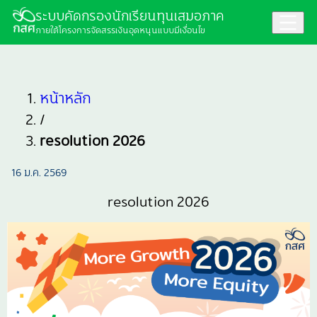
ระบบคัดกรองนักเรียนทุนเสมอภาค
ภายใต้โครงการจัดสรรเงินอุดหนุนแบบมีเงื่อนไข
หน้าหลัก
/
resolution 2026
16 ม.ค. 2569
resolution 202