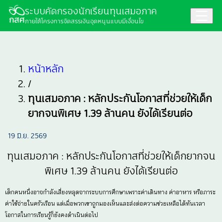
ระบบคัดกรองนักเรียนทุนเสมอภาค
ภายใต้โครงการจัดสรรเงินอุดหนุนแบบมีเงื่อนไข
หน้าหลัก
/
ทุนเสมอภาค : หลักประกันโอกาสที่ช่วยให้เด็ก
ยากจนพิเศษ 1.39 ล้านคน ยังได้เรียนต่อ
19 มิ.ย. 2569