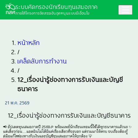
ระบบคัดกรองนักเรียนทุนเสมอภาค
ภายใต้โครงการจัดสรรเงินอุดหนุนแบบมีเงื่อนไข
หน้าหลัก
/
เคล็ดลับการทำงาน
/
12_เรื่องน่ารู้ช่องทางการรับเงินและบัญชี
ธนาคาร
21 พ.ค. 2569