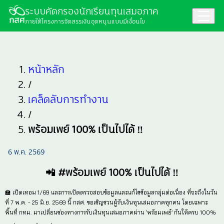
ระบบคัดกรองนักเรียนทุนเสมอภาค
ภายใต้โครงการจัดสรรเงินอุดหนุนแบบมีเงื่อนไข
หน้าหลัก
/
เคล็ดลับการทำงาน
/
พร้อมเพย์ 100% เป็นไปได้ ‼️
6 พ.ค. 2569